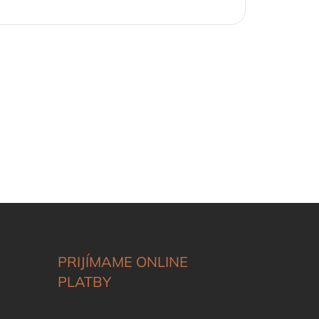
PRIJÍMAME ONLINE
PLATBY