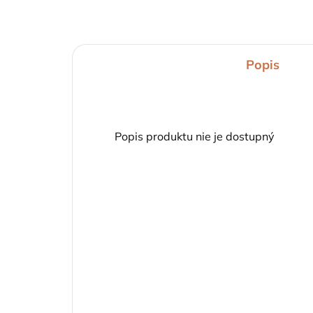
Popis
Popis produktu nie je dostupný