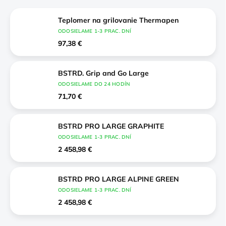
Teplomer na grilovanie Thermapen
ODOSIELAME 1-3 PRAC. DNÍ
97,38 €
BSTRD. Grip and Go Large
ODOSIELAME DO 24 HODÍN
71,70 €
BSTRD PRO LARGE GRAPHITE
ODOSIELAME 1-3 PRAC. DNÍ
2 458,98 €
BSTRD PRO LARGE ALPINE GREEN
ODOSIELAME 1-3 PRAC. DNÍ
2 458,98 €