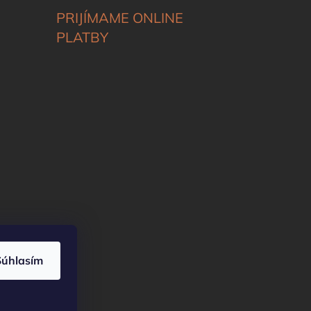
PRIJÍMAME ONLINE
PLATBY
Súhlasím