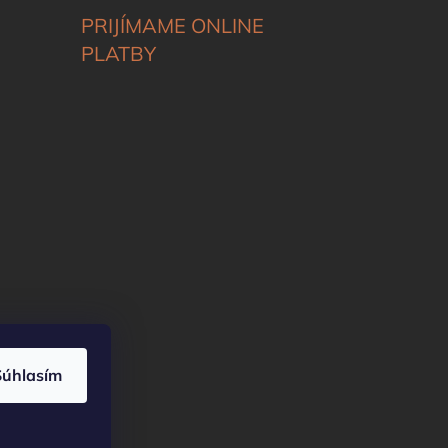
PRIJÍMAME ONLINE
PLATBY
Súhlasím