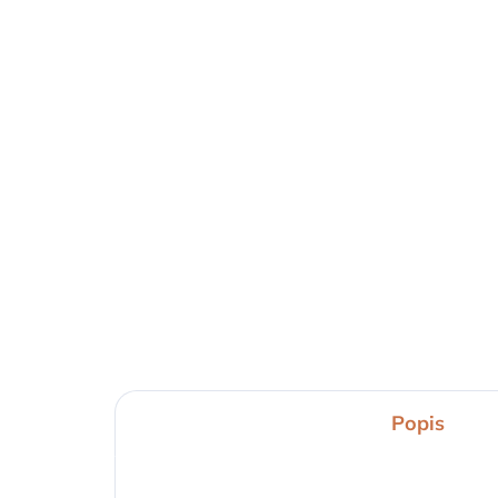
Popis