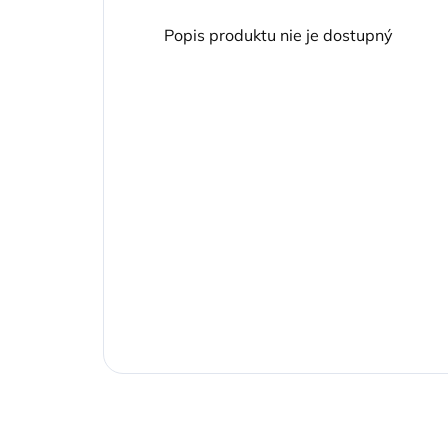
Popis produktu nie je dostupný