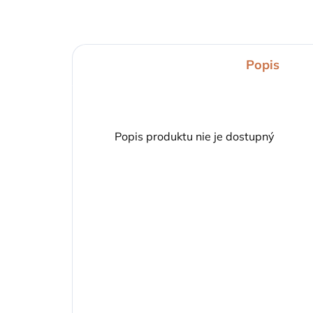
Popis
Popis produktu nie je dostupný