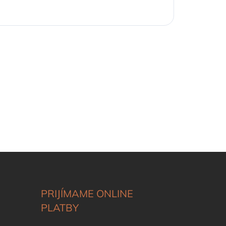
PRIJÍMAME ONLINE
PLATBY