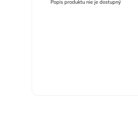
Popis produktu nie je dostupný