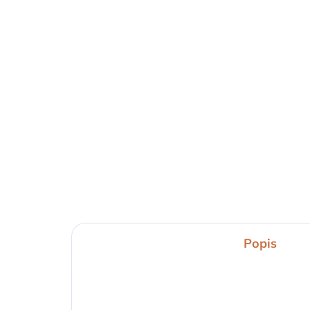
Popis