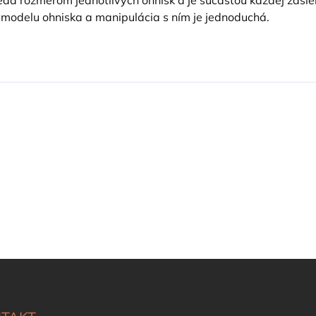
 modelu ohniska a manipulácia s ním je jednoduchá.